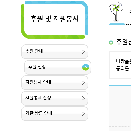
후원 및 자원봉사
후원
후원 안내
바람숲은
후원 신청
동의를 
자원봉사 안내
자원봉사 신청
기관 방문 안내